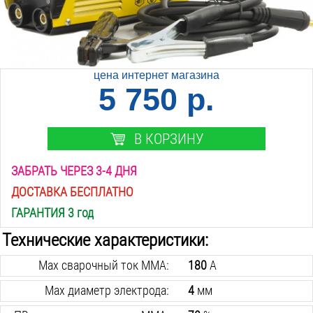
цена интернет магазина
5 750 р.
В КОРЗИНУ
ЗАБРАТЬ ЧЕРЕЗ 3-4 ДНЯ
ДОСТАВКА БЕСПЛАТНО
ГАРАНТИЯ 3 год
Технические характеристики:
Max сварочный ток MMA:
180
А
Max диаметр электрода:
4
мм