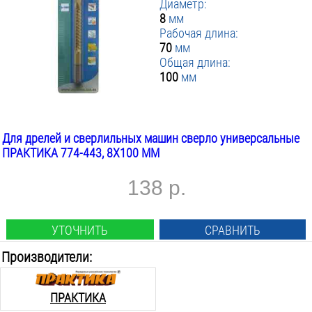
Диаметр:
8
мм
Рабочая длина:
70
мм
Общая длина:
100
мм
Для дрелей и сверлильных машин сверло универсальные
ПРАКТИКА 774-443, 8X100 ММ
138 р.
УТОЧНИТЬ
СРАВНИТЬ
Производители:
ПРАКТИКА