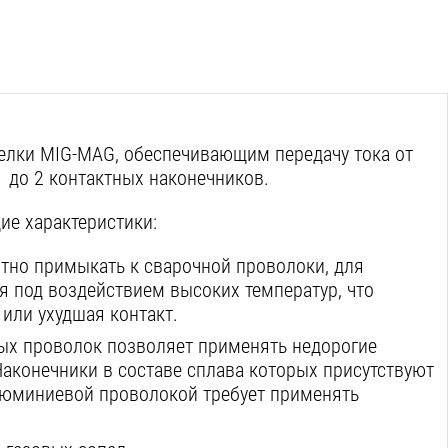
лки MIG-MAG, обеспечивающим передачу тока от
1 до 2 контактных наконечников.
ие характеристики:
тно примыкать к сварочной проволоки, для
я под воздействием высоких температур, что
или ухудшая контакт.
ых проволок позволяет применять недорогие
Наконечники в составе сплава которых присутствуют
люминиевой проволокой требует применять