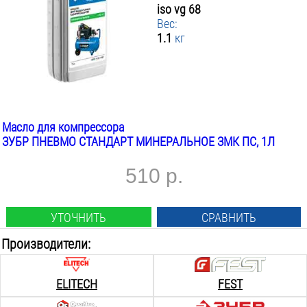
iso vg 68
Вес:
1.1
кг
Масло для компрессора
ЗУБР ПНЕВМО СТАНДАРТ МИНЕРАЛЬНОЕ ЗМК ПС, 1Л
510 р.
УТОЧНИТЬ
СРАВНИТЬ
Производители:
ELITECH
FEST