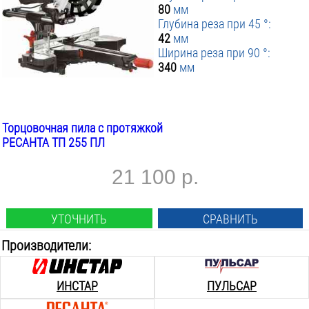
80
мм
Глубина реза при 45 °:
42
мм
Ширина реза при 90 °:
340
мм
Торцовочная пила с протяжкой
РЕСАНТА ТП 255 ПЛ
21 100 р.
УТОЧНИТЬ
СРАВНИТЬ
Производители:
ИНСТАР
ПУЛЬСАР