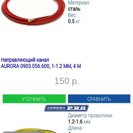
Материал:
сталь
Вес:
0.5
кг
Направляющий канал
AURORA 0903.056.600, 1-1.2 ММ, 4 М
150 р.
УТОЧНИТЬ
СРАВНИТЬ
Диаметр проволоки:
1.2-1.6
мм
Длина: