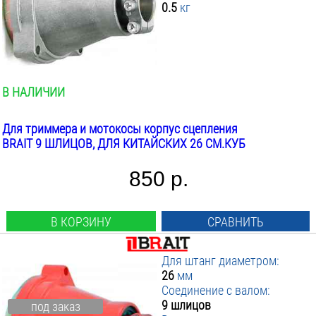
0.5
кг
В НАЛИЧИИ
Для триммера и мотокосы корпус сцепления
BRAIT 9 ШЛИЦОВ, ДЛЯ КИТАЙСКИХ 26 СМ.КУБ
850 р.
В КОРЗИНУ
СРАВНИТЬ
Для штанг диаметром:
26
мм
Соединение с валом:
9 шлицов
под заказ