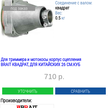
Соединение с валом:
квадрат
под заказ
Вес:
0.5
кг
Для триммера и мотокосы корпус сцепления
BRAIT КВАДРАТ, ДЛЯ КИТАЙСКИХ 26 СМ.КУБ
710 р.
УТОЧНИТЬ
СРАВНИТЬ
Производители: