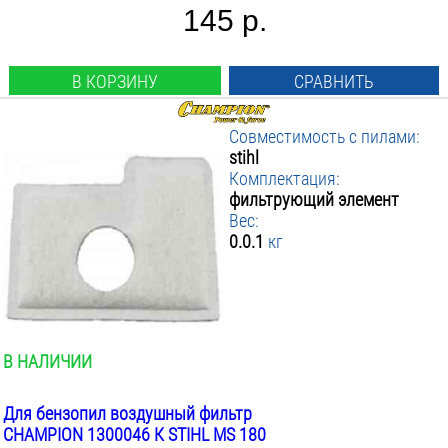
145 р.
В КОРЗИНУ
СРАВНИТЬ
Совместимость с пилами:
stihl
Комплектация:
фильтрующий элемент
Вес:
0.0.1
кг
В НАЛИЧИИ
Для бензопил воздушный фильтр
CHAMPION 1300046 К STIHL MS 180