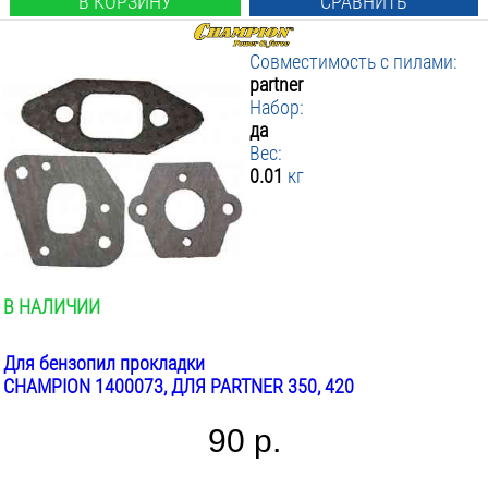
В КОРЗИНУ
СРАВНИТЬ
Совместимость с пилами:
partner
Набор:
да
Вес:
0.01
кг
В НАЛИЧИИ
Для бензопил прокладки
CHAMPION 1400073, ДЛЯ PARTNER 350, 420
90 р.