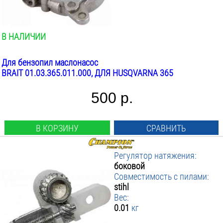
В НАЛИЧИИ
Для бензопил маслонасос
BRAIT 01.03.365.011.000, ДЛЯ HUSQVARNA 365
500 р.
В КОРЗИНУ
СРАВНИТЬ
Регулятор натяжения:
боковой
Совместимость с пилами:
stihl
Вес:
0.01
кг