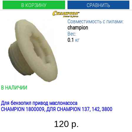
В КОРЗИНУ
СРАВНИТЬ
Совместимость с пилами:
champion
Вес:
0.1
кг
В НАЛИЧИИ
Для бензопил привод маслонасоса
CHAMPION 1800009, ДЛЯ CHAMPION 137, 142, 3800
120 р.