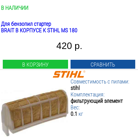
В НАЛИЧИИ
Для бензопил стартер
BRAIT В КОРПУСЕ К STIHL MS 180
420 р.
В КОРЗИНУ
СРАВНИТЬ
Совместимость с пилами:
stihl
Комплектация:
фильтрующий элемент
Вес:
0.1
кг