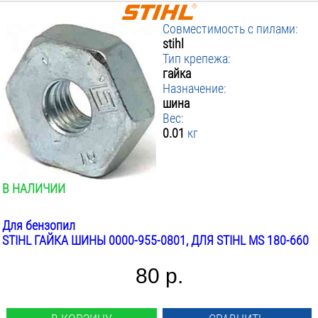
Совместимость с пилами:
stihl
Тип крепежа:
гайка
Назначение:
шина
Вес:
0.01
кг
В НАЛИЧИИ
Для бензопил
STIHL ГАЙКА ШИНЫ 0000-955-0801, ДЛЯ STIHL MS 180-660
80 р.