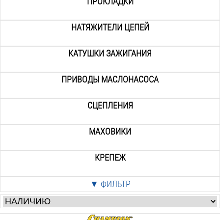
ПРОКЛАДКИ
НАТЯЖИТЕЛИ ЦЕПЕЙ
КАТУШКИ ЗАЖИГАНИЯ
ПРИВОДЫ МАСЛОНАСОСА
СЦЕПЛЕНИЯ
МАХОВИКИ
КРЕПЕЖ
▼ ФИЛЬТР
Цена
:
от
р. до
р.