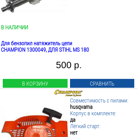
В НАЛИЧИИ
Для бензопил натяжитель цепи
CHAMPION 1300049, ДЛЯ STIHL MS 180
500 р.
В КОРЗИНУ
СРАВНИТЬ
Совместимость с пилами:
husqvarna
Корпус в комплекте:
да
Лёгкий старт:
нет