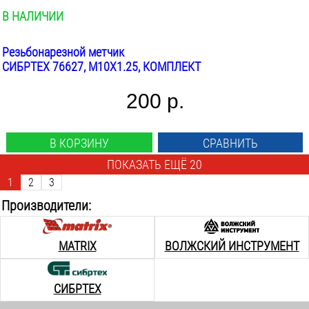
В НАЛИЧИИ
Резьбонарезной метчик
СИБРТЕХ 76627, М10Х1.25, КОМПЛЕКТ
200 р.
В КОРЗИНУ
СРАВНИТЬ
ПОКАЗАТЬ ЕЩЁ 20
1
2
3
Производители:
MATRIX
ВОЛЖСКИЙ ИНСТРУМЕНТ
СИБРТЕХ