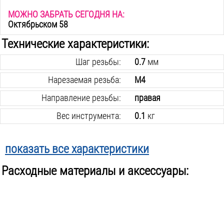
МОЖНО ЗАБРАТЬ СЕГОДНЯ НА:
Октябрьском 58
Технические характеристики:
Шаг резьбы:
0.7
мм
Нарезаемая резьба:
М4
Направление резьбы:
правая
Вес инструмента:
0.1
кг
показать все характеристики
Расходные материалы и аксессуары: