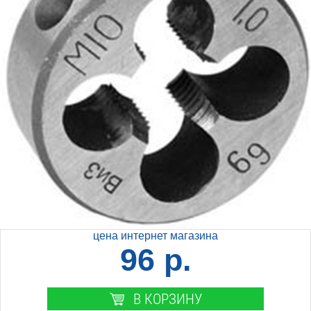
цена интернет магазина
96 р.
В КОРЗИНУ