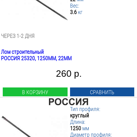
Вес:
3.6
кг
ЧЕРЕЗ 1-2 ДНЯ
Лом строительный
РОССИЯ 25320, 1250ММ, 22ММ
260 р.
В КОРЗИНУ
СРАВНИТЬ
Тип профиля:
круглый
Длина:
1250
мм
Диаметр профиля: