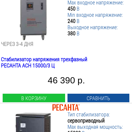
Max входное напряжение:
450
В
Min входное напряжение:
240
В
Выходное напряжение:
380
В
ЧЕРЕЗ 3-4 ДНЯ
Стабилизатор напряжения трехфазный
РЕСАНТА АСН 15000/3 Ц
46 390 р.
В КОРЗИНУ
СРАВНИТЬ
Тип стабилизатора:
сервоприводный
Max выходная мощность: