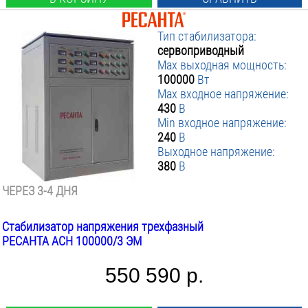
Тип стабилизатора:
сервоприводный
Max выходная мощность:
100000
Вт
Max входное напряжение:
430
В
Min входное напряжение:
240
В
Выходное напряжение:
380
В
ЧЕРЕЗ 3-4 ДНЯ
Стабилизатор напряжения трехфазный
РЕСАНТА АСН 100000/3 ЭМ
550 590 р.