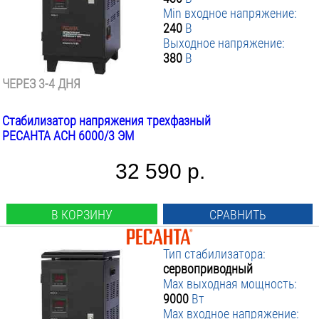
Min входное напряжение:
240
В
Выходное напряжение:
380
В
ЧЕРЕЗ 3-4 ДНЯ
Стабилизатор напряжения трехфазный
РЕСАНТА АСН 6000/3 ЭМ
32 590 р.
В КОРЗИНУ
СРАВНИТЬ
Тип стабилизатора:
сервоприводный
Max выходная мощность:
9000
Вт
Max входное напряжение: