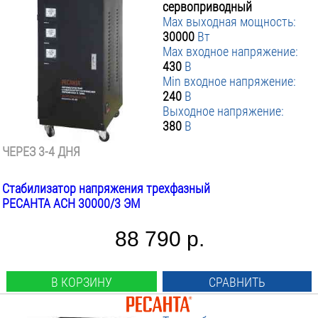
сервоприводный
Max выходная мощность:
30000
Вт
Max входное напряжение:
430
В
Min входное напряжение:
240
В
Выходное напряжение:
380
В
ЧЕРЕЗ 3-4 ДНЯ
Стабилизатор напряжения трехфазный
РЕСАНТА АСН 30000/3 ЭМ
88 790 р.
В КОРЗИНУ
СРАВНИТЬ