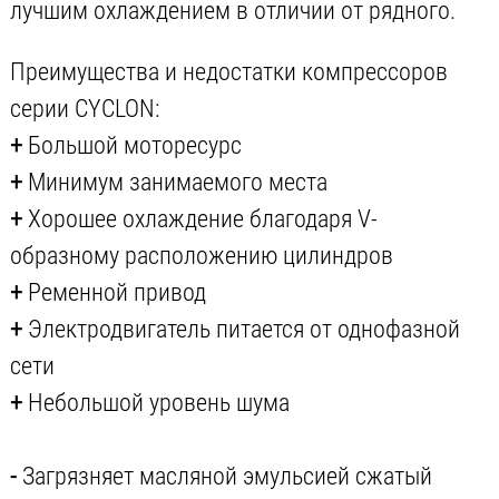
лучшим охлаждением в отличии от рядного.
Преимущества и недостатки компрессоров
серии CYCLON:
+
Большой моторесурс
+
Минимум занимаемого места
+
Хорошее охлаждение благодаря V-
образному расположению цилиндров
+
Ременной привод
+
Электродвигатель питается от однофазной
сети
+
Небольшой уровень шума
-
Загрязняет масляной эмульсией сжатый