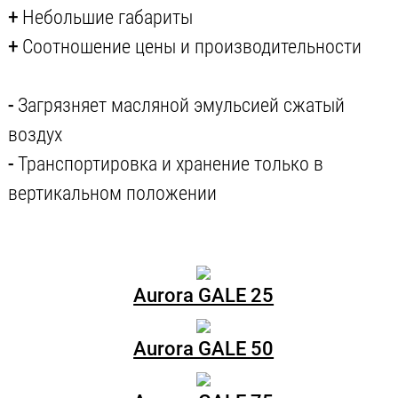
+
Небольшие габариты
+
Соотношение цены и производительности
-
Загрязняет масляной эмульсией сжатый
воздух
-
Транспортировка и хранение только в
вертикальном положении
Aurora GALE 25
Aurora GALE 50