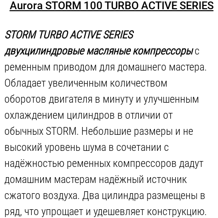
Aurora STORM 100 TURBO ACTIVE SERIES
STORM TURBO ACTIVE SERIES
двухцилиндровые масляные компрессоры
с
ременным приводом для домашнего мастера.
Обладает увеличенным количеством
оборотов двигателя в минуту и улучшенным
охлаждением цилиндров в отличии от
обычных STORM. Небольшие размеры и не
высокий уровень шума в сочетании с
надёжностью ременных компрессоров дадут
домашним мастерам надёжный источник
сжатого воздуха. Два цилиндра размещены в
ряд, что упрощает и удешевляет конструкцию.