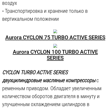
воздух
-
Транспортировка и хранение только в
вертикальном положении
Aurora CYCLON 75 TURBO ACTIVE SERIES
Aurora CYCLON 100 TURBO ACTIVE
SERIES
CYCLON TURBO ACTIVE SERIES
двухцилиндровые масляные компрессоры
с
ременным приводом. Обладает увеличенным
количеством оборотов двигателя в минуту и
улучшенным охлаждением цилиндров в