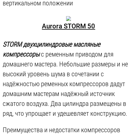
вертикальном положении
Aurora STORM 50
STORM двухцилиндровые масляные
компрессоры
с ременным приводом для
домашнего мастера. Небольшие размеры и не
высокий уровень шума в сочетании с
надёжностью ременных компрессоров дадут
домашним мастерам надёжный источник
сжатого воздуха. Два цилиндра размещены в
ряд, что упрощает и удешевляет конструкцию.
Преимущества и недостатки компрессоров