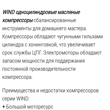
WIND одноцилиндровые масляные
компрессоры
сбалансированные
инструменты для домашнего мастера.
Компрессоры обладают чугунными гильзами
цилиндра с хонинговкой, что увеличивает
срок службы ЦПГ. Электромоторы обладают
запасом мощности для поддержания
постоянной производительности
компрессора.
Преимущества и недостатки компрессоров
серии WIND:
+
Большой моторесурс