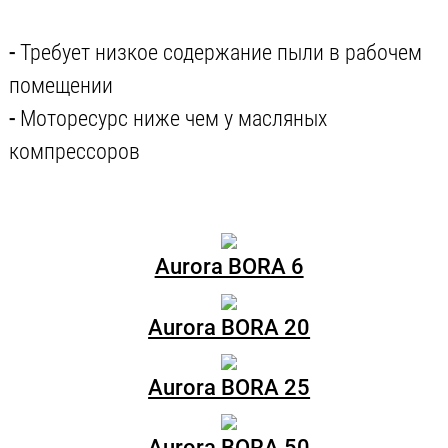
-
Требует низкое содержание пыли в рабочем
помещении
-
Моторесурс ниже чем у масляных
компрессоров
Aurora BORA 6
Aurora BORA 20
Aurora BORA 25
Aurora BORA 50