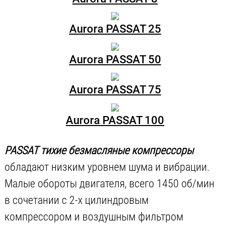
Aurora PASSAT 25
Aurora PASSAT 50
Aurora PASSAT 75
Aurora PASSAT 100
PASSAT тихие безмасляные компрессоры
обладают низким уровнем шума и вибрации.
Малые обороты двигателя, всего 1450 об/мин
в сочетании с 2-х цилиндровым
компрессором и воздушным фильтром