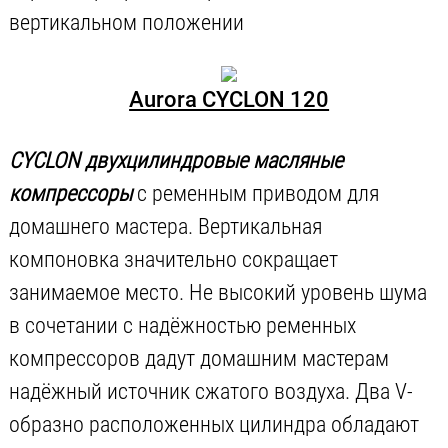
вертикальном положении
Aurora CYCLON 120
CYCLON двухцилиндровые масляные
компрессоры
с ременным приводом для
домашнего мастера. Вертикальная
компоновка значительно сокращает
занимаемое место. Не высокий уровень шума
в сочетании с надёжностью ременных
компрессоров дадут домашним мастерам
надёжный источник сжатого воздуха. Два V-
образно расположенных цилиндра обладают