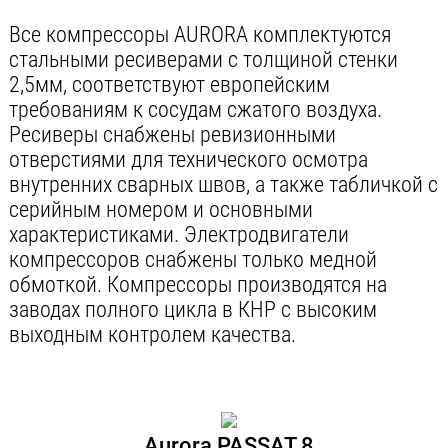
Все компрессоры AURORA комплектуются
стальными ресиверами с толщиной стенки
2,5мм, соответствуют европейским
требованиям к сосудам сжатого воздуха.
Ресиверы снабжены ревизионными
отверстиями для технического осмотра
внутренних сварных швов, а также табличкой с
серийным номером и основными
характеристиками. Электродвигатели
компрессоров снабжены только медной
обмоткой. Компрессоры производятся на
заводах полного цикла в КНР с высоким
выходным контролем качества.
Aurora PASSAT 8