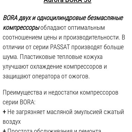
BORA двух и одноцилиндровые безмасляные
компрессоры
обладают оптимальным
соотношением цены и производительности. В
отличии от серии PASSAT производят больше
шума. Пластиковые тепловые кожуха
улучшают охлаждение компрессоров и
защищают оператора от ожогов.
Преимущества и недостатки компрессоров
серии BORA:
+
Не загрязняет масляной эмульсией сжатый
воздух
+
Простота обслуживания и ремонта