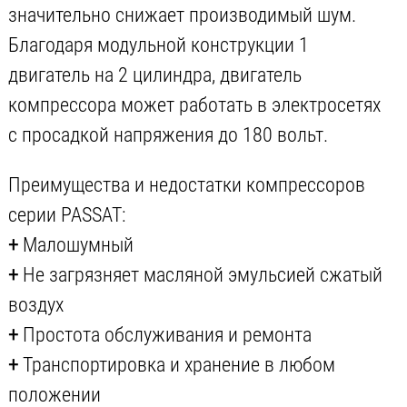
значительно снижает производимый шум.
Благодаря модульной конструкции 1
двигатель на 2 цилиндра, двигатель
компрессора может работать в электросетях
с просадкой напряжения до 180 вольт.
Преимущества и недостатки компрессоров
серии PASSAT:
+
Малошумный
+
Не загрязняет масляной эмульсией сжатый
воздух
+
Простота обслуживания и ремонта
+
Транспортировка и хранение в любом
положении