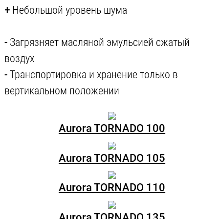
+
Небольшой уровень шума
-
Загрязняет масляной эмульсией сжатый
воздух
-
Транспортировка и хранение только в
вертикальном положении
Aurora TORNADO 100
Aurora TORNADO 105
Aurora TORNADO 110
Aurora TORNADO 135