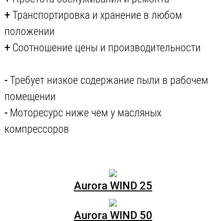
+
Транспортировка и хранение в любом
положении
+
Соотношение цены и производительности
-
Требует низкое содержание пыли в рабочем
помещении
-
Моторесурс ниже чем у масляных
компрессоров
Aurora WIND 25
Aurora WIND 50