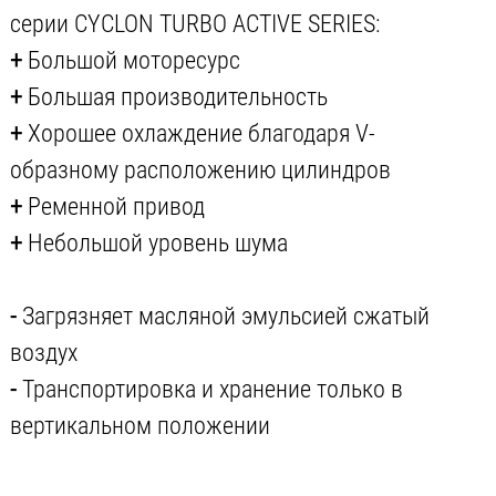
серии CYCLON TURBO ACTIVE SERIES:
+
Большой моторесурс
+
Большая производительность
+
Хорошее охлаждение благодаря V-
образному расположению цилиндров
+
Ременной привод
+
Небольшой уровень шума
-
Загрязняет масляной эмульсией сжатый
воздух
-
Транспортировка и хранение только в
вертикальном положении