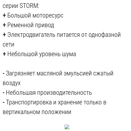
серии STORM:
+
Большой моторесурс
+
Ременной привод
+
Электродвигатель питается от однофазной
сети
+
Небольшой уровень шума
-
Загрязняет масляной эмульсией сжатый
воздух
-
Небольшая производительность
-
Транспортировка и хранение только в
вертикальном положении