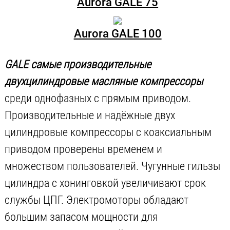
Aurora GALE 75
Aurora GALE 100
GALE самые производительные
двухцилиндровые масляные компрессоры
среди однофазных с прямым приводом.
Производительные и надёжные двух
цилиндровые компрессоры с коаксиальным
приводом проверены временем и
множеством пользователей. Чугунные гильзы
цилиндра с хонинговкой увеличивают срок
службы ЦПГ. Электромоторы обладают
большим запасом мощности для