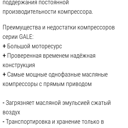
поддержания постоянной
производительности компрессора.
Преимущества и недостатки компрессоров
серии GALE:
+
Большой моторесурс
+
Проверенная временем надёжная
конструкция
+
Самые мощные однофазные масляные
компрессоры с прямым приводом
-
Загрязняет масляной эмульсией сжатый
воздух
-
Транспортировка и хранение только в