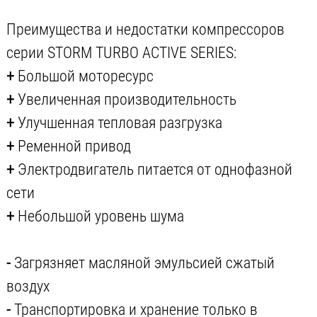
Преимущества и недостатки компрессоров
серии STORM TURBO ACTIVE SERIES:
+
Большой моторесурс
+
Увеличенная производительность
+
Улучшенная тепловая разгрузка
+
Ременной привод
+
Электродвигатель питается от однофазной
сети
+
Небольшой уровень шума
-
Загрязняет масляной эмульсией сжатый
воздух
-
Транспортировка и хранение только в