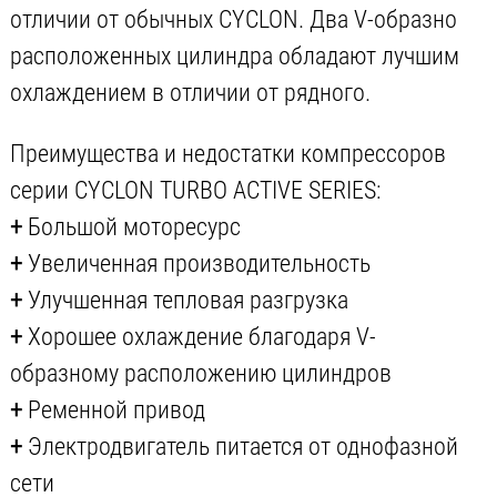
отличии от обычных CYCLON. Два V-образно
расположенных цилиндра обладают лучшим
охлаждением в отличии от рядного.
Преимущества и недостатки компрессоров
серии CYCLON TURBO ACTIVE SERIES:
+
Большой моторесурс
+
Увеличенная производительность
+
Улучшенная тепловая разгрузка
+
Хорошее охлаждение благодаря V-
образному расположению цилиндров
+
Ременной привод
+
Электродвигатель питается от однофазной
сети