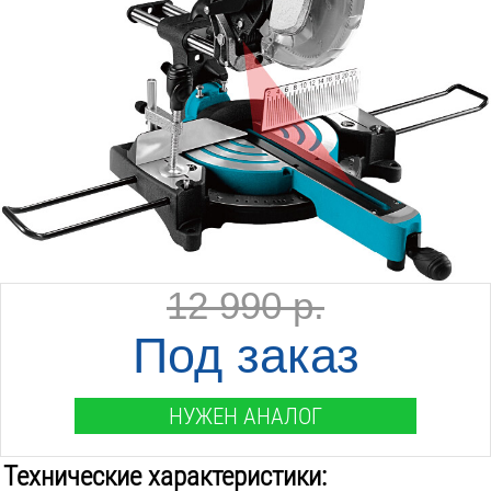
12 990 р.
Под заказ
НУЖЕН АНАЛОГ
Технические характеристики: