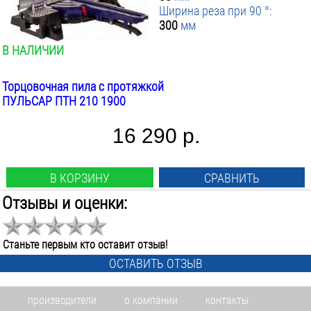
Ширина реза при 90 °:
300
мм
В НАЛИЧИИ
Торцовочная пила с протяжкой
ПУЛЬСАР ПТН 210 1900
16 290 р.
В КОРЗИНУ
СРАВНИТЬ
Отзывы и оценки:
Станьте первым кто оставит отзыв!
ОСТАВИТЬ ОТЗЫВ
производители
о компании
контакты