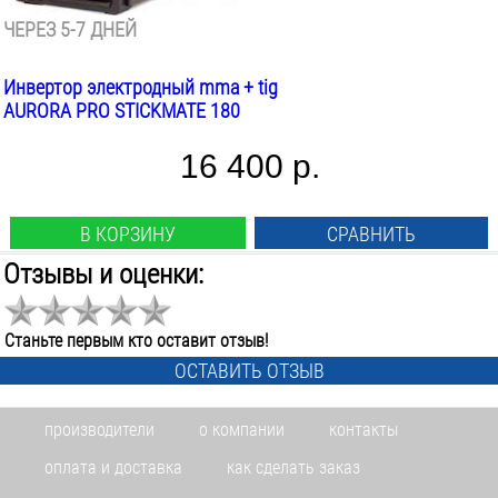
ЧЕРЕЗ 5-7 ДНЕЙ
Инвертор электродный mma + tig
AURORA PRO STICKMATE 180
16 400 р.
В КОРЗИНУ
СРАВНИТЬ
Отзывы и оценки:
Станьте первым кто оставит отзыв!
ОСТАВИТЬ ОТЗЫВ
производители
о компании
контакты
оплата и доставка
как сделать заказ