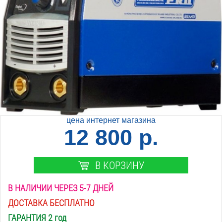
цена интернет магазина
12 800 р.
В КОРЗИНУ
В НАЛИЧИИ ЧЕРЕЗ 5-7 ДНЕЙ
ДОСТАВКА БЕСПЛАТНО
ГАРАНТИЯ 2 год