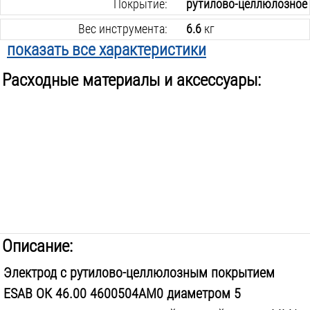
Покрытие:
рутилово-целлюлозное
Вес инструмента:
6.6
кг
показать все характеристики
Расходные материалы и аксессуары:
Описание:
Электрод с рутилово-целлюлозным покрытием
ESAB ОК 46.00 4600504AM0 диаметром 5