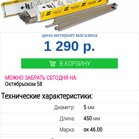
цена интернет магазина
1 290 р.
В КОРЗИНУ
МОЖНО ЗАБРАТЬ СЕГОДНЯ НА:
Октябрьском 58
Технические характеристики:
Диаметр:
5
мм
Длина:
450
мм
Марка:
ок 46.00