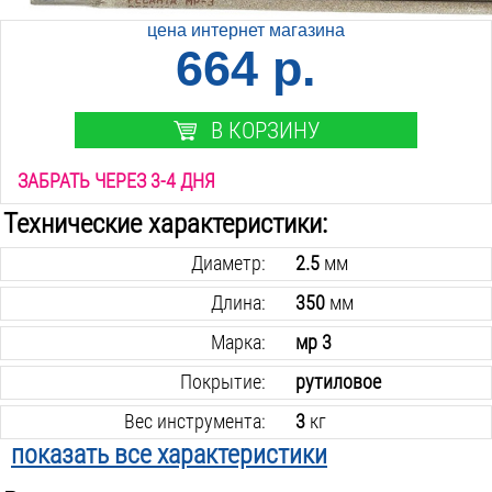
цена интернет магазина
664 р.
В КОРЗИНУ
ЗАБРАТЬ ЧЕРЕЗ 3-4 ДНЯ
Технические характеристики:
Диаметр:
2.5
мм
Длина:
350
мм
Марка:
мр 3
Покрытие:
рутиловое
Вес инструмента:
3
кг
показать все характеристики