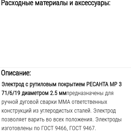
Расходные материалы и аксессуары:
Описание:
Электрод с рутиловым покрытием РЕСАНТА МР 3
71/6/19 диаметром 2.5 мм
предназначены для
ручной дуговой сварки MMA ответственных
конструкций из углеродистых сталей. Электрод
позволяет варить во всех положения. Электроды
изготовлены по ГОСТ 9466, ГОСТ 9467.