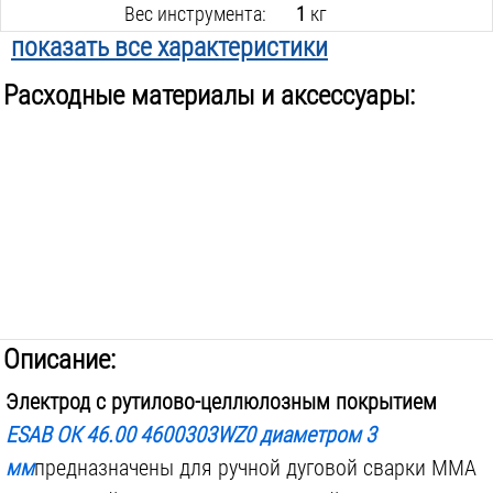
Вес инструмента:
1
кг
показать все характеристики
Расходные материалы и аксессуары:
Описание:
Электрод с рутилово-целлюлозным покрытием
ESAB ОК 46.00 4600303WZ0 диаметром 3
мм
предназначены для ручной дуговой сварки MMA