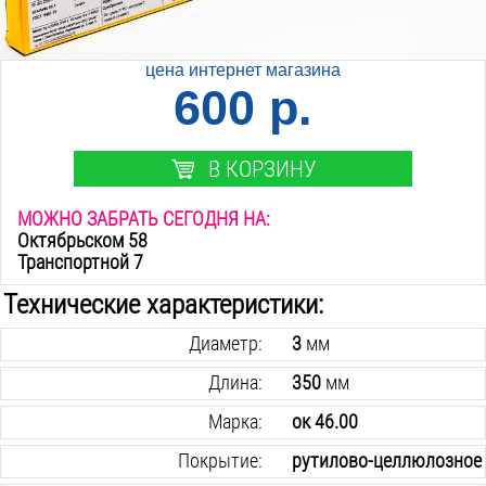
цена интернет магазина
600 р.
В КОРЗИНУ
МОЖНО ЗАБРАТЬ СЕГОДНЯ НА:
Октябрьском 58
Транспортной 7
Технические характеристики:
Диаметр:
3
мм
Длина:
350
мм
Марка:
ок 46.00
Покрытие:
рутилово-целлюлозное