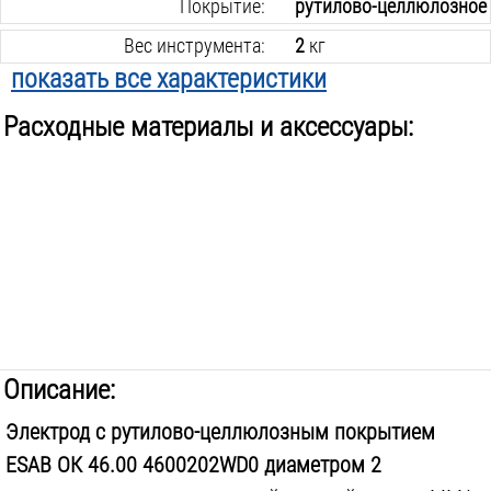
Покрытие:
рутилово-целлюлозное
Вес инструмента:
2
кг
показать все характеристики
Расходные материалы и аксессуары:
Описание:
Электрод с рутилово-целлюлозным покрытием
ESAB ОК 46.00 4600202WD0 диаметром 2