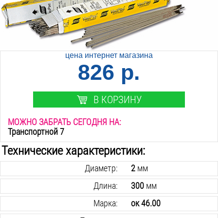
цена интернет магазина
826 р.
В КОРЗИНУ
МОЖНО ЗАБРАТЬ СЕГОДНЯ НА:
Транспортной 7
Технические характеристики:
Диаметр:
2
мм
Длина:
300
мм
Марка:
ок 46.00