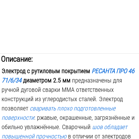
Описание:
Электрод с рутиловым покрытием
РЕСАНТА ПРО 46
71/6/34
диаметром 2.5 мм
предназначены для
ручной дуговой сварки MMA ответственных
конструкций из углеродистых сталей. Электрод
позволяет
сваривать плохо подготовленные
поверхности
: ржавые, окрашенные, загрязнённые и
обильно увлажнённые. Сварочный
шов обладает
повышенной прочностью
в отличии от электродов