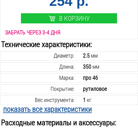
254 р.
В КОРЗИНУ
ЗАБРАТЬ ЧЕРЕЗ 3-4 ДНЯ
Технические характеристики:
Диаметр:
2.5
мм
Длина:
350
мм
Марка:
про 46
Покрытие:
рутиловое
Вес инструмента:
1
кг
показать все характеристики
Расходные материалы и аксессуары: