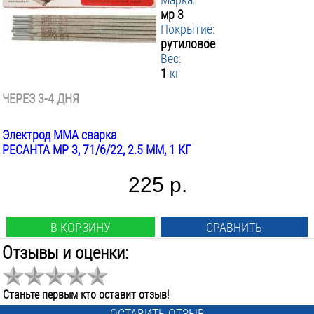
мр 3
Покрытие:
рутиловое
Вес:
1
кг
ЧЕРЕЗ 3-4 ДНЯ
Электрод MMA сварка
РЕСАНТА МР 3, 71/6/22, 2.5 ММ, 1 КГ
225 р.
В КОРЗИНУ
СРАВНИТЬ
Отзывы и оценки:
Станьте первым кто оставит отзыв!
ОСТАВИТЬ ОТЗЫВ