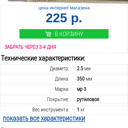
цена интернет магазина
225 р.
В КОРЗИНУ
ЗАБРАТЬ ЧЕРЕЗ 3-4 ДНЯ
Технические характеристики:
Диаметр:
2.5
мм
Длина:
350
мм
Марка:
мр 3
Покрытие:
рутиловое
Вес инструмента:
1
кг
показать все характеристики