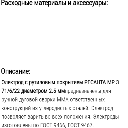
Расходные материалы и аксессуары:
Описание:
Электрод с рутиловым покрытием РЕСАНТА МР 3
71/6/22 диаметром 2.5 мм
предназначены для
ручной дуговой сварки MMA ответственных
конструкций из углеродистых сталей. Электрод
позволяет варить во всех положения. Электроды
изготовлены по ГОСТ 9466, ГОСТ 9467.