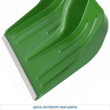
цена интернет магазина