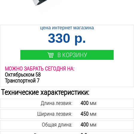
цена интернет магазина
330 р.
В КОРЗИНУ
МОЖНО ЗАБРАТЬ СЕГОДНЯ НА:
Октябрьском 58
Транспортной 7
Технические характеристики:
Длина лезвия:
400
мм
Ширина лезвия:
450
мм
Общая длина:
400
мм