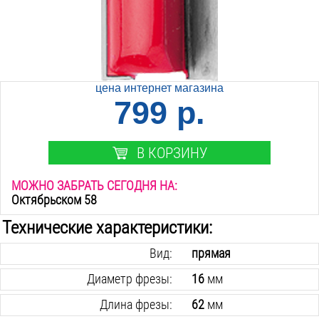
цена интернет магазина
799 р.
В КОРЗИНУ
МОЖНО ЗАБРАТЬ СЕГОДНЯ НА:
Октябрьском 58
Технические характеристики:
Вид:
прямая
Диаметр фрезы:
16
мм
Длина фрезы:
62
мм