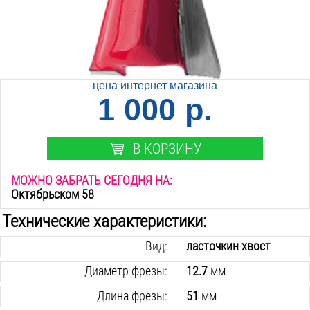
цена интернет магазина
1 000 р.
В КОРЗИНУ
МОЖНО ЗАБРАТЬ СЕГОДНЯ НА:
Октябрьском 58
Технические характеристики:
Вид:
ласточкин хвост
Диаметр фрезы:
12.7
мм
Длина фрезы:
51
мм