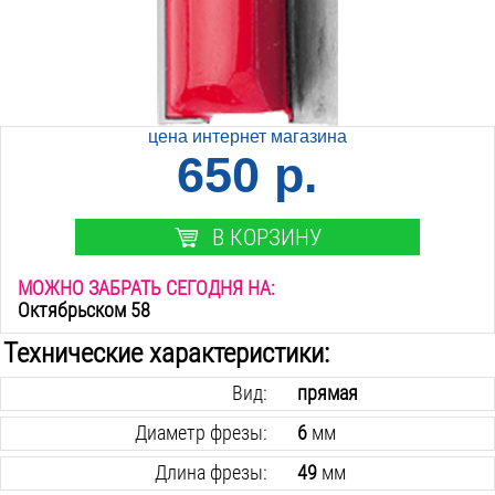
цена интернет магазина
650 р.
В КОРЗИНУ
МОЖНО ЗАБРАТЬ СЕГОДНЯ НА:
Октябрьском 58
Технические характеристики:
Вид:
прямая
Диаметр фрезы:
6
мм
Длина фрезы:
49
мм