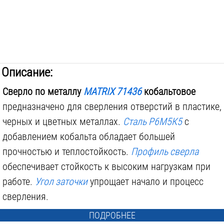
Описание:
Сверло по металлу
MATRIX 71436
кобальтовое
предназначено для сверления отверстий в пластике,
черных и цветных металлах.
Сталь Р6М5К5
с
добавлением кобальта обладает большей
прочностью и теплостойкость.
Профиль сверла
обеспечивает стойкость к высоким нагрузкам при
работе.
Угол заточки
упрощает начало и процесс
сверления.
ПОДРОБНЕЕ