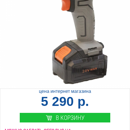
цена интернет магазина
5 290 р.
В КОРЗИНУ