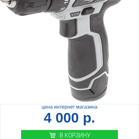
цена интернет магазина
4 000 р.
В КОРЗИНУ