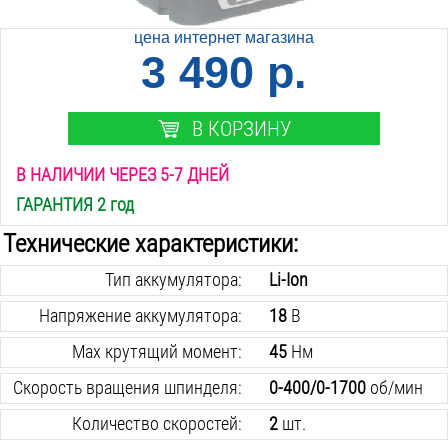
цена интернет магазина
3 490 р.
В КОРЗИНУ
В НАЛИЧИИ ЧЕРЕЗ 5-7 ДНЕЙ
ГАРАНТИЯ 2 год
Технические характеристики:
Тип аккумулятора:
Li-Ion
Напряжение аккумулятора:
18
В
Max крутящий момент:
45
Нм
Скорость вращения шпинделя:
0-400/0-1700
об/мин
Количество скоростей:
2
шт.