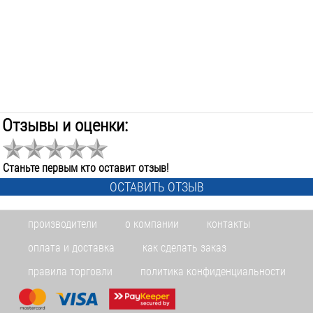
Отзывы и оценки:
Станьте первым кто оставит отзыв!
ОСТАВИТЬ ОТЗЫВ
производители
о компании
контакты
оплата и доставка
как сделать заказ
правила торговли
политика конфиденциальности