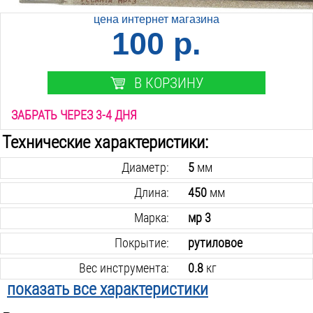
цена интернет магазина
100 р.
В КОРЗИНУ
ЗАБРАТЬ ЧЕРЕЗ 3-4 ДНЯ
Технические характеристики:
Диаметр:
5
мм
Длина:
450
мм
Марка:
мр 3
Покрытие:
рутиловое
Вес инструмента:
0.8
кг
показать все характеристики