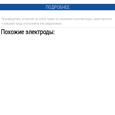
ПОДРОБНЕЕ
Производитель оставляет за собой право на изменение комплектации, характеристик
и внешнего вида инструмента без уведомления.
Похожие электроды: