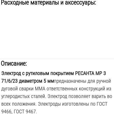
Расходные материалы и аксессуары:
Описание:
Электрод с рутиловым покрытием РЕСАНТА МР 3
71/6/23 диаметром 5 мм
предназначены для ручной
дуговой сварки MMA ответственных конструкций из
углеродистых сталей. Электрод позволяет варить во
всех положения. Электроды изготовлены по ГОСТ
9466, ГОСТ 9467.