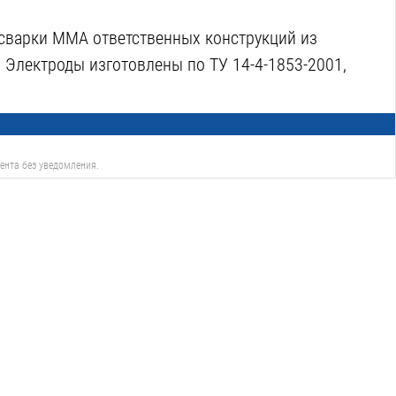
 сварки MMA ответственных конструкций из
. Электроды изготовлены по ТУ 14-4-1853-2001,
ента без уведомления.