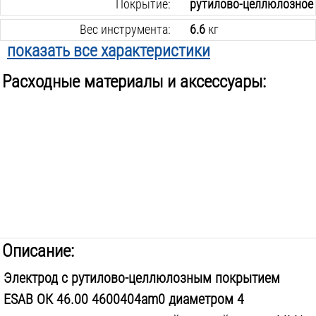
Покрытие:
рутилово-целлюлозное
Вес инструмента:
6.6
кг
показать все характеристики
Расходные материалы и аксессуары:
Описание:
Электрод с рутилово-целлюлозным покрытием
ESAB ОК 46.00 4600404am0 диаметром 4