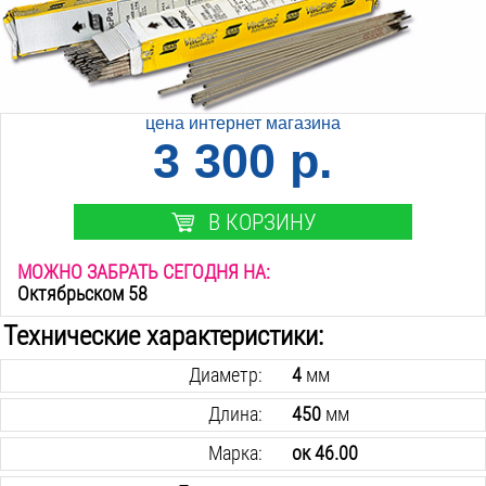
цена интернет магазина
3 300 р.
В КОРЗИНУ
МОЖНО ЗАБРАТЬ СЕГОДНЯ НА:
Октябрьском 58
Технические характеристики:
Диаметр:
4
мм
Длина:
450
мм
Марка:
ок 46.00