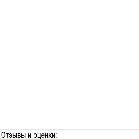
Отзывы и оценки: