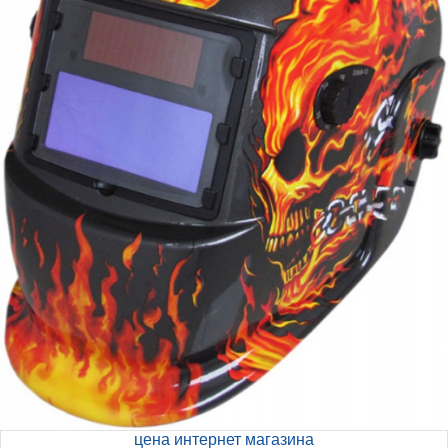
цена интернет магазина