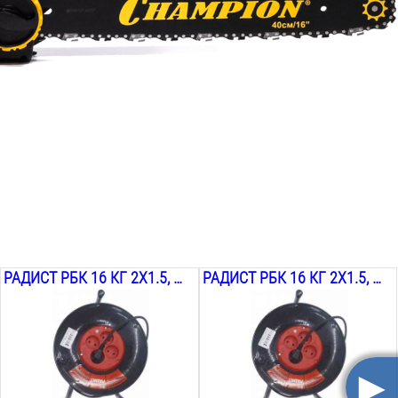
РАДИСТ РБК 16 КГ 2Х1.5, 40М
РАДИСТ РБК 16 КГ 2Х1.5, 50М
►