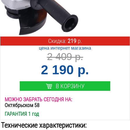
Скидка:
219
р.
цена интернет магазина
2 409 р.
2 190 р.
В КОРЗИНУ
МОЖНО ЗАБРАТЬ СЕГОДНЯ НА:
Октябрьском 58
ГАРАНТИЯ 1 год
Технические характеристики: