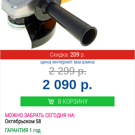
Скидка:
209
р.
цена интернет магазина
2 299 р.
2 090 р.
В КОРЗИНУ
МОЖНО ЗАБРАТЬ СЕГОДНЯ НА:
Октябрьском 58
ГАРАНТИЯ 1 год