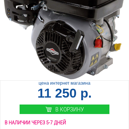
цена интернет магазина
11 250 р.
В КОРЗИНУ
В НАЛИЧИИ ЧЕРЕЗ 5-7 ДНЕЙ