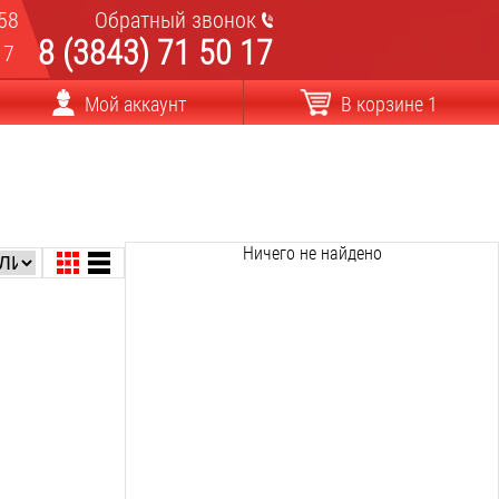
58
Обратный звонок
8 (3843) 71 50 17
17
Мой аккаунт
В корзине 1
Ничего не найдено