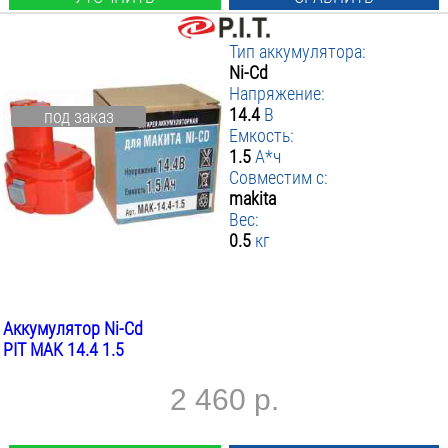
Тип аккумулятора:
Ni-Cd
Напряжение:
14.4
В
под заказ
Емкость:
1.5
А*ч
Совместим с:
makita
Вес:
0.5
кг
Аккумулятор Ni-Cd
PIT MAK 14.4 1.5
2 460 р.