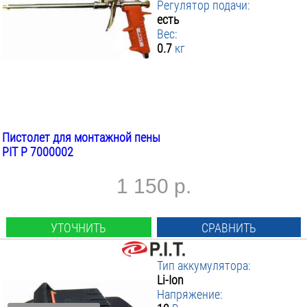
Регулятор подачи:
есть
Вес:
0.7
кг
Пистолет для монтажной пены
PIT P 7000002
1 150 р.
УТОЧНИТЬ
СРАВНИТЬ
Тип аккумулятора:
Li-Ion
Напряжение: