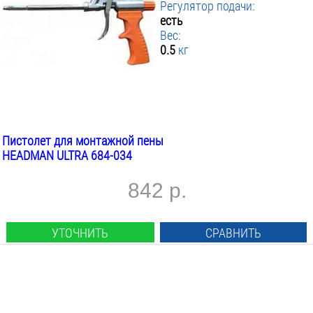
Регулятор подачи:
есть
Вес:
0.5
кг
Пистолет для монтажной пены
HEADMAN ULTRA 684-034
842 р.
УТОЧНИТЬ
СРАВНИТЬ