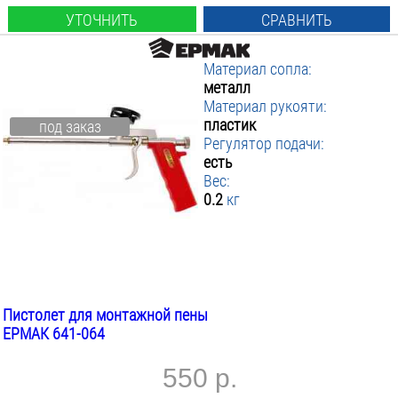
УТОЧНИТЬ
СРАВНИТЬ
Материал сопла:
металл
Материал рукояти:
пластик
под заказ
Регулятор подачи:
есть
Вес:
0.2
кг
Пистолет для монтажной пены
ЕРМАК 641-064
550 р.