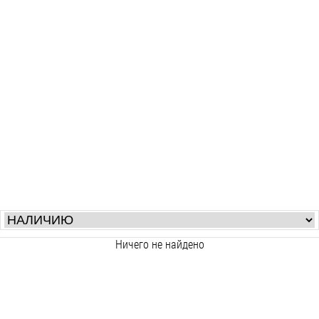
Ничего не найдено