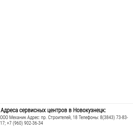
Адреса сервисных центров в Новокузнецк:
ООО Механик Адрес: пр. Строителей, 18 Телефоны: 8(3843) 73-83-
17; +7 (960) 902-36-34