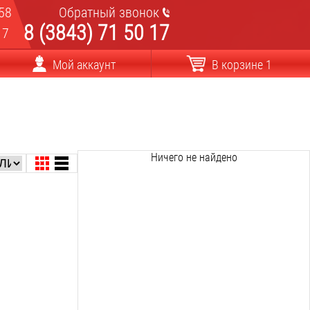
58
Обратный звонок
8 (3843) 71 50 17
17
Мой аккаунт
В корзине 1
Ничего не найдено