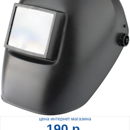
цена интернет магазина
190 р.