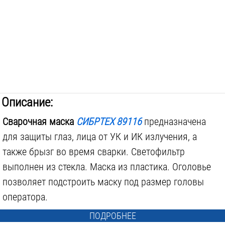
Описание:
Сварочная маска
СИБРТЕХ 89116
предназначена
для защиты глаз, лица от УК и ИК излучения, а
также брызг во время сварки. Светофильтр
выполнен из стекла. Маска из пластика. Оголовье
позволяет подстроить маску под размер головы
оператора.
ПОДРОБНЕЕ