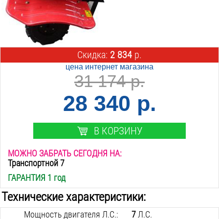
Скидка:
2 834
р.
цена интернет магазина
31 174 р.
28 340 р.
В КОРЗИНУ
МОЖНО ЗАБРАТЬ СЕГОДНЯ НА:
Транспортной 7
ГАРАНТИЯ 1 год
Технические характеристики:
Мощность двигателя Л.С.:
7
Л.С.