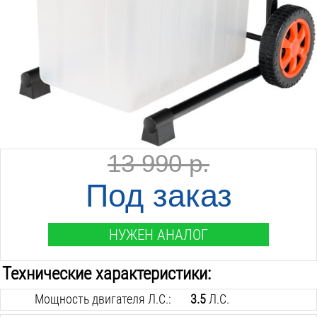
13 990 р.
Под заказ
НУЖЕН АНАЛОГ
Технические характеристики:
Мощность двигателя Л.С.:
3.5
Л.С.