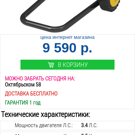
цена интернет магазина
9 590 р.
В КОРЗИНУ
МОЖНО ЗАБРАТЬ СЕГОДНЯ НА:
Октябрьском 58
ДОСТАВКА БЕСПЛАТНО
ГАРАНТИЯ 1 год
Технические характеристики:
Мощность двигателя Л.С.:
3.4
Л.С.