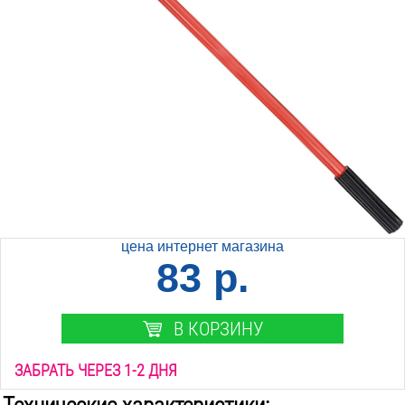
цена интернет магазина
83 р.
В КОРЗИНУ
ЗАБРАТЬ ЧЕРЕЗ 1-2 ДНЯ