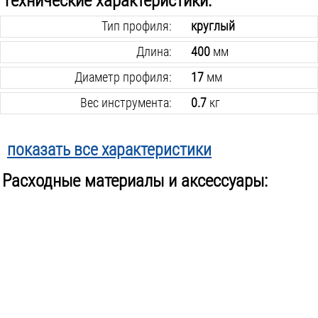
Технические характеристики:
Тип профиля:
круглый
Длина:
400
мм
Диаметр профиля:
17
мм
Вес инструмента:
0.7
кг
показать все характеристики
Расходные материалы и аксессуары: