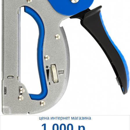
цена интернет магазина
1 000 р.